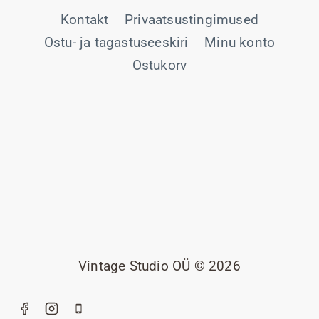
Kontakt
Privaatsustingimused
Ostu- ja tagastuseeskiri
Minu konto
Ostukorv
Vintage Studio OÜ © 2026