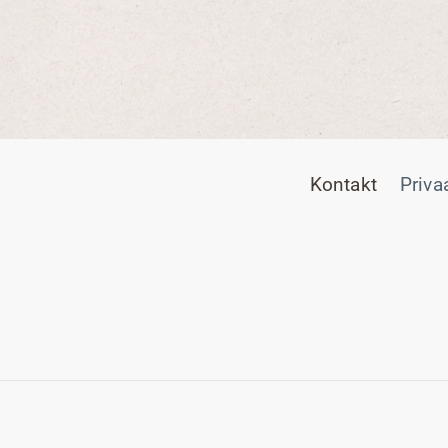
Kontakt
Priva