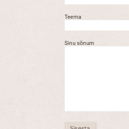
Teema
Sinu sõnum