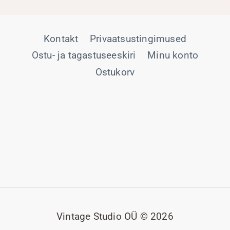
Kontakt
Privaatsustingimused
Ostu- ja tagastuseeskiri
Minu konto
Ostukorv
Vintage Studio OÜ © 2026