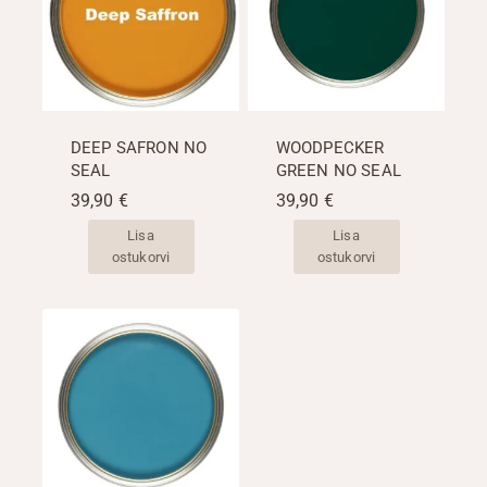
DEEP SAFRON NO
WOODPECKER
SEAL
GREEN NO SEAL
39,90
€
39,90
€
Lisa
Lisa
ostukorvi
ostukorvi