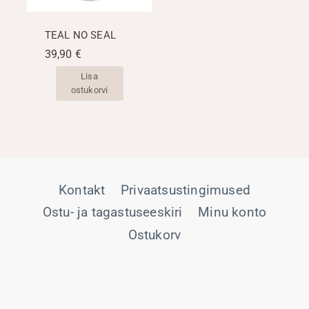
TEAL NO SEAL
39,90
€
Lisa
ostukorvi
Kontakt
Privaatsustingimused
Ostu- ja tagastuseeskiri
Minu konto
Ostukorv