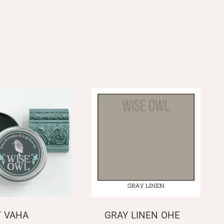
 VAHA
GRAY LINEN OHE