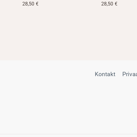
28,50
€
28,50
€
Kontakt
Priva