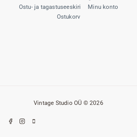
Ostu- ja tagastuseeskiri
Minu konto
Ostukorv
Vintage Studio OÜ © 2026