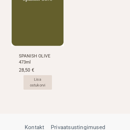
SPANISH OLIVE
473ml
28,50
€
Lisa
ostukorvi
Kontakt
Privaatsustingimused