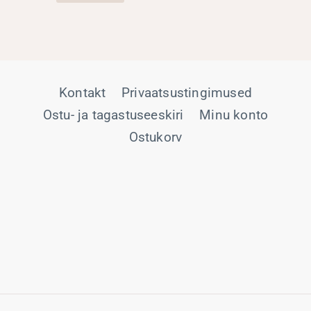
Kontakt
Privaatsustingimused
Ostu- ja tagastuseeskiri
Minu konto
Ostukorv