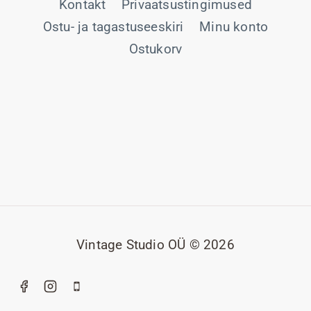
Kontakt
Privaatsustingimused
Ostu- ja tagastuseeskiri
Minu konto
Ostukorv
Vintage Studio OÜ © 2026