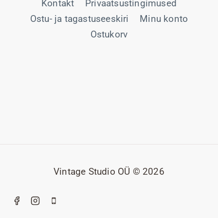
Kontakt
Privaatsustingimused
Ostu- ja tagastuseeskiri
Minu konto
Ostukorv
Vintage Studio OÜ © 2026