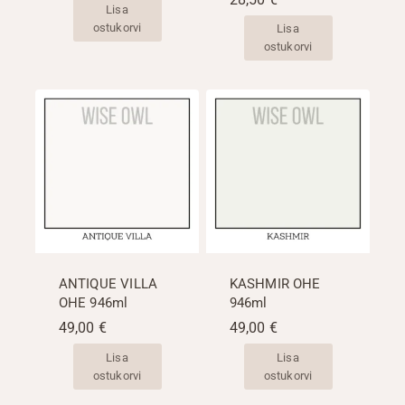
Lisa
ostukorvi
Lisa
ostukorvi
ANTIQUE VILLA
KASHMIR OHE
OHE 946ml
946ml
49,00
€
49,00
€
Lisa
Lisa
ostukorvi
ostukorvi