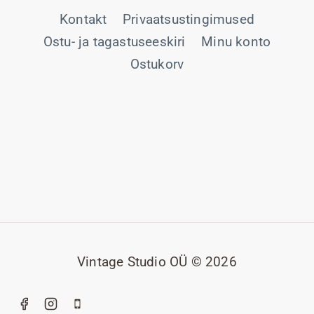
Kontakt
Privaatsustingimused
Ostu- ja tagastuseeskiri
Minu konto
Ostukorv
Vintage Studio OÜ © 2026